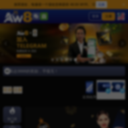
兑换
推荐朋友，每邀请一个朋友您将获得 48.00 MYR。 💥
登录
注册
取高达3888的奖励，手慢无！
登录
/
注册
存款
提款
应用程序
热门游
戏