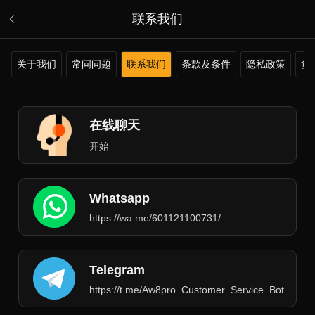
联系我们
关于我们
常问问题
联系我们
条款及条件
隐私政策
负
在线聊天
开始
Whatsapp
https://wa.me/601121100731/
Telegram
https://t.me/Aw8pro_Customer_Service_Bot