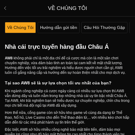
VỀ CHÚNG TÔI
Về Chúng Tôi
Hướng dẫn gửi tiền
Câu Hỏi Thường Gặp
L
Nhà cái trực tuyến hàng đầu Châu Á
AW8
không phải chỉ là một địa chỉ để cá cược mà còn là một sân chơi
chuyên nghiệp, vừa đảm bảo tính an toàn lại cam kết về mặt chất lượng.
Hướng đến việc tối ưu trải nghiệm và hiểu được người chơi cần gì, AW8
luôn cố gắng nâng cấp và hướng đến sự hoàn thiện nhất cho mọi dịch vụ.
Tại sao AW8 sẽ là sự lựa chọn tối ưu nhất của bạn?
Khi ngành công nghiệp cá cược ngày càng có nhiều sự lựa chọn thì AW8
vẫn đứng đây và luôn nằm trong top những nhà cái uy tín bậc nhất Châu Á.
Tại AW8, khi trải nghiệm bạn sẽ hiểu được sự chuyên nghiệp, chỉn chu trong
mọi chi tiết mà đội ngũ tại AW8 đã xây dựng.
Hơn thế nữa, cổng game còn sở hữu kho game vô cùng đa dạng từ Thể
thao, Nổ hũ, Live Casino cho đến Thể thao điện tử,... với nhiều kèo chơi hấp
dẫn đến từ các nhà phát hành uy tín trên thế giới.
Đặc biệt, AW8 sở hữu nhiều công nghệ bảo mật tiên tiến, đảm bảo mọi
quyền lợi cũng như độ bảo mật thông tin cao nhất cho từng thành viên tại