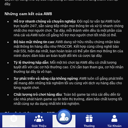
đây.
Những cam kết của AW8
Hỗ trợ nhanh chóng và chuyên nghiệp
: Đội ngũ tư vấn tại AW8 luôn
trực tuyến 24/7, sẵn sàng tiếp nhận mọi thông tin và xử lý nhanh chóng
nhất cho mọi người chơi. Tại đây, mỗi thành viên đều là một phần của
nhà cái và AW8 luôn cố gắng hỗ trợ mọi người chơi tốt nhất có thể.
Độ bảo mật thông tin cao
: AW8 đang sở hữu nhiều chứng nhận bảo
mật thông tin hàng đầu như PAGCOR. Kết hợp cùng công nghệ bảo
mật SSL hiện đại nhất, bạn hoàn toàn có thể yên tâm mọi thông tin của
mình được đảm bảo an toàn tuyệt đối khi cá cược tại đây.
Tỷ lệ thưởng hấp dẫn
: Mỗi một trò chơi tại AW8 đều có chất lượng
tuyệt đối với các cơ hội thưởng cao. Chỉ cần bạn tham gia, cơ hội nhận
thưởng tại đây là vô hạn.
Sự phát triển và nâng cấp không ngừng
: AW8 luôn cố gắng phát triển
để mang đến những trải nghiệm tối ưu cùng với dịch vụ hàng đầu cho
từng người chơi.
Chất lượng trò chơi hàng đầu
: Toàn bộ game tại nhà cái đều đến từ
các nhà phát hành game uy tín trên thị trường, đảm bảo chất lượng tốt
nhất cùng sự đa dạng nhất khi trải nghiệm.
Sứ mệnh thật sự của AW8
Không chỉ là một sân chơi, với AW8 thì đây còn là một cộng đồng. Nhà cái
luôn cố gắng phát triển, mở rộng để mang đến một địa chỉ giải trí an toàn,
Menu
Giới Thiệu
Thưởng
Tài Khoản
Đăng Ký