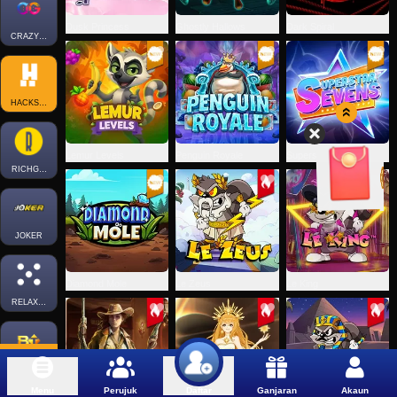
Dusk Princess
Ghostly Hallows
Dark Spiral
CRAZYGAMING
HACKSAWGAMING
Lemur Levels
Penguin Royale
Superstar Sevens
RICHGAMING
JOKER
Diamond Mole
Le Zeus
Le King
RELAXGAMING
BTGAMING
Menu
Perujuk
Ganjaran
Akaun
Daftar