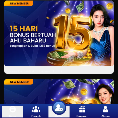
Bonus Bertuah Ahli Baharu 15 Hari
Menu
Perujuk
Ganjaran
Akaun
Daftar