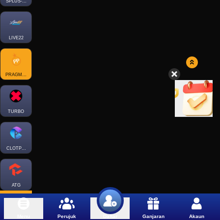
SPLUS-INSTANTWIN
LIVE22
PRAGMATICPLAY
TURBO
CLOTPLAY
ATG
Menu
Perujuk
Ganjaran
Akaun
Daftar