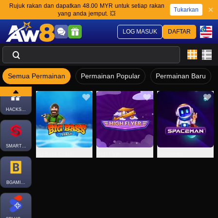
INOUT
Rujuk rakan dan dapatkan 48.00 MYR untuk setiap rakan
Tukarkan
yang anda jemput. 💥
LOG MASUK
DAFTAR
SPB-INST
AVIATRIX
Semua Permainan
Permainan Popular
Permainan Baru
HACKSAW-INST
SMARTSOFT-INSTANTWIN
Big Bass Crash
High Flyer
Spaceman
BGAMING-INST