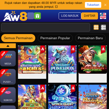
Rujuk rakan dan dapatkan 48.00 MYR untuk setiap rakan
Tukarkan
yang anda jemput. 💥
LOG MASUK
DAFTAR
Semua Permainan
Permainan Popular
Permainan Baru
MEGA
Slithering Riches
God's Gambit:
Bloodmoon
Poseidon
Amazonia
PUSSY888
918KISS