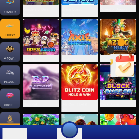
Wonders of Giza
Space Quest:
Advent of Dragon
GW99H5
Pyramid
Neptune
LIVE22
V-POWER
Apes Squad
AxieUniverse
Aztec Legacy
PEGASUS-SLOT
BlackPink
Blitz Coin: Hold &
Block Buster
918KISSH5
Win
EVO888H5