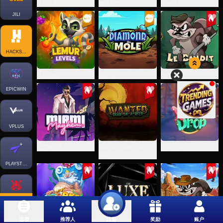
暮色公主
幽灵圣堂
黑暗螺旋
JILI
HACKSAWGAMING
狐猴阶梯
钻石鼹鼠
Le Bandit
EPICWIN
VPLUS
迈阿密混乱
Wanted Dead or a
Xmas Drop
Wild
PLAYSTARGAMING
REDTIGER
选项
推荐人
奖励
账户
注册