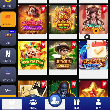
幸运太阳神
Spin and Win
玛雅宝藏
RICHGAMING
FASTSPIN
狂欢骷髅节
宝石 I
麻将女神
JILI
HACKSAWGAMING
Rich Caishen
森林奇缘
Heavenly Fortunes
2
EPICWIN
VPLUS
选项
推荐人
奖励
账户
注册