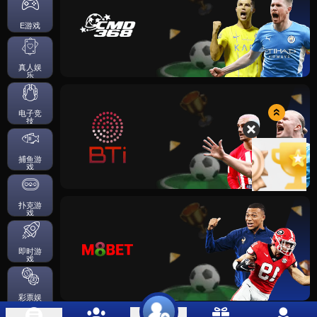
E游戏
真人娱
乐
电子竞
技
捕鱼游
戏
扑克游
戏
即时游
戏
彩票娱
乐