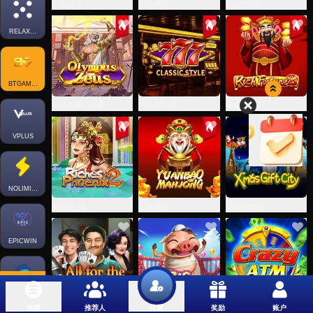
火龙秘宝
福娃报喜
圣诞3惊喜
RELAXGAMING
BTGAMING
奥林匹斯 - 宙斯
777-经典款
富贵年年2
VPLUS
NOLIMITCITY
凤凰公主2
元宝麻将
圣诞礼物城
EPICWIN
SBOBETFUNKY
选项
推荐人
奖励
账户
注册
赌圣
超级大胃王
疯狂提款机