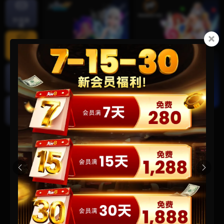
扑克游
戏
即时游
戏
彩票娱
乐
斗鸡
品牌大使
费尔南多·托雷斯
足球传奇费尔南多·托雷斯，曾效力于利物浦、切尔西和马德里竞技，已与AW8（2020/21）签署协
议。AW8 希望，通过与像托雷斯这样级别的球员合作，能够巩固其作为亚洲顶级娱乐平台的地
位。
立即投注