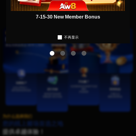
7-15-30 New Member Bonus
欢迎来到AW8
不再显示
如何
注册
?
新会员奖励高达 MYR 1,500!
开始赢了
创建账户
在您最喜欢的游戏中玩游
点击立即加入。
戏时
进行存款
获得奖励
填写您的登录信息
开始获胜
使用货币或加密
不要忘记
转账进行首次存款
领取您的奖金
为什么选择我们
您的线上赌场首选之地
提供卓越体验！