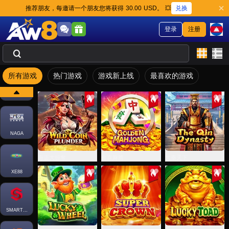
兑换
推荐朋友，每邀请一个朋友您将获得 30.00 USD。 💥
BLUEPRINT
登录
注册
CROWDPLAY
所有游戏
热门游戏
游戏新上线
最喜欢的游戏
ODINGAMING
NAGA
海盜大掠奪
金喜麻將
大秦天下
XE88
SMARTSOFT