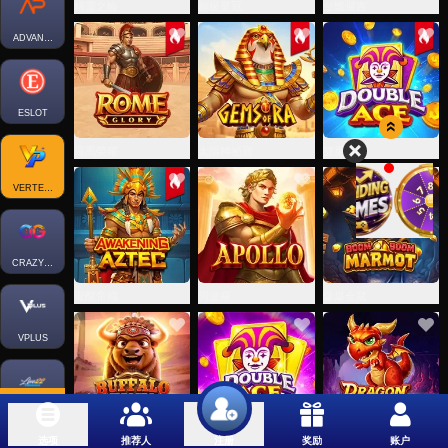
精靈之輪
超級皇冠
金蟾迎吉
ADVANTPLAY
ESLOT
羅馬榮耀
太陽神祕寶
雙重王牌
VERTEXPLAY
CRAZYGAMING
覺醒帝國
阿波羅
爆爆金鼠
VPLUS
LIVE22
选项
推荐人
奖励
账户
注册
野牛冲刺
雙重王牌(極限爆擊)
轟轟火龍