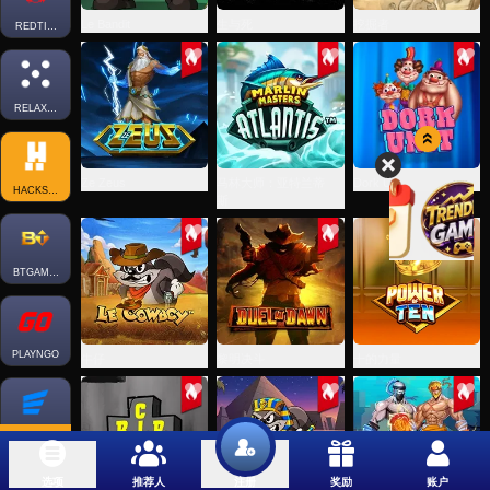
Le Bandit
生与死
挖掘者
REDTIGER
RELAXGAMING
Ze Zeus
马林大师：亚特兰蒂
Dork Unit
HACKSAWGAMING
斯
BTGAMING
PLAYNGO
牛仔
黎明决斗
十的力量
EVOPLAY
选项
推荐人
奖励
账户
注册