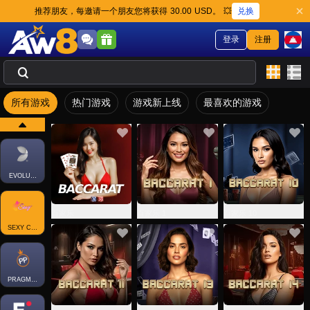
兑换
推荐朋友，每邀请一个朋友您将获得 30.00 USD。 💥
登录
注册
所有游戏
热门游戏
游戏新上线
最喜欢的游戏
EVOLUTION
百家乐
百家乐 1
百家乐 10
SEXY CASINO
PRAGMATICPLAY