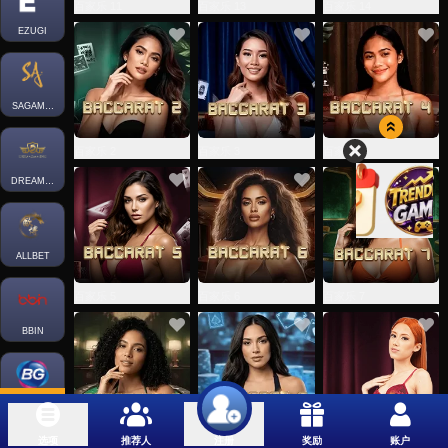
百家乐 11
百家乐 13
百家乐 14
EZUGI
SAGAMING
百家乐 2
百家乐 3
百家乐 4
DREAMGAMING
ALLBET
百家乐 5
百家乐 6
百家乐 7
BBIN
BIGGAMING
选项
推荐人
奖励
账户
注册
百家乐 8
百家乐 9
百家乐 C01