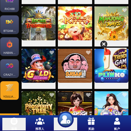
Dice
Gems Miner
HILO
RICH88
BTGAMING-CARD
IncanTreasures
KittyGold
MahjongWays
HABANERO
CRAZYGAMING
Mines
Ojisan
Plinko
YOULIANGAMING
选项
推荐人
奖励
账户
注册
ProsperityTree
Sicbo
ThaiHILO