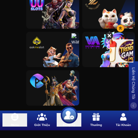
Liên Hệ Chúng Tôi
CHÀO MỪNG BẠN ĐẾN VỚI AW8
Làm thế nào để
ĐĂNG KÝ
?
Menu
Giới Thiệu
Thưởng
Tài Khoản
Đăng Ký
Phần thưởng Thành viên Mới Lên đến USD 2,880!