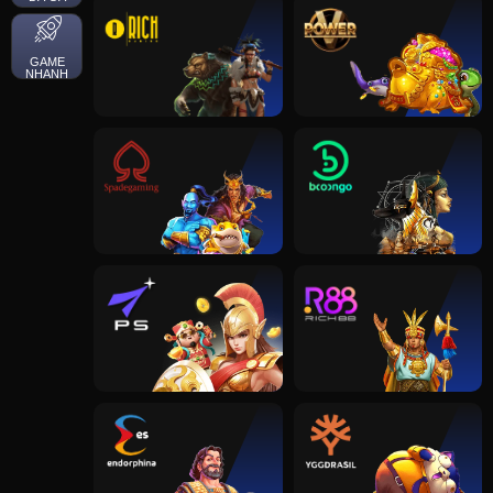
GAME
NHANH