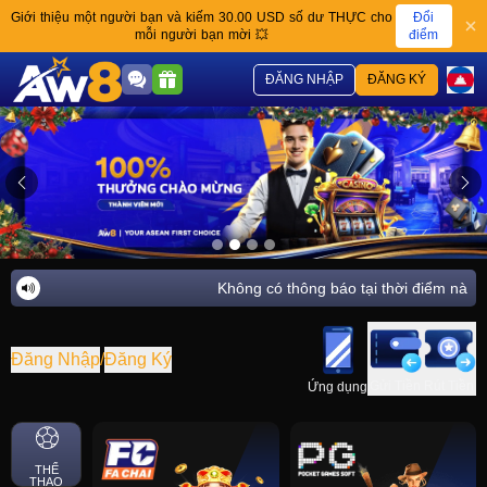
Đổi
Giới thiệu một người bạn và kiếm 30.00 USD số dư THỰC cho
điểm
mỗi người bạn mời 💥
ĐĂNG NHẬP
ĐĂNG KÝ
Không có thông báo tại thời điểm này
Đăng Nhập
/
Đăng Ký
Gửi Tiền
Rút Tiền
Ứng dụng
THỂ
THAO