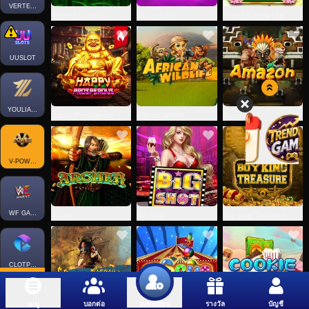
VERTEXPLAY
Eyes of Fortune
Jin Qian Wa
Peace & Long Life
UUSLOT
YOULIANGAMING
Happy Prosperous
African Wildlife
Amazon
V-POWER
WF GAMING
Archer
Big Shot
Boy King Treasure
CLOTPLAY
เมนู
บอกต่อ
รางวัล
บัญชี
ลงทะเบียน