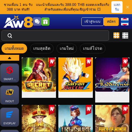
แลก
ชวนเพื่อน 1 คน รับ
แนะนำเพื่อนและรับ 388.00 THB ยอดคงเหลือจริง
รับ
388 บาท ทันที!
สำหรับแต่ละเพื่อนที่คุณเชิญเข้าร่วม 💥
KM-SLOT
เข้าสู่ระบบ
สมัคร
ENDORPHINA
เกมทั้งหมด
เกมสุดฮิต
เกมใหม่
เกมส์โปรด
VOLTENT
SMARTSOFT
สมบัติลับ
Saiyan Battle
ความปรารถนาขอ
งอะลา
INOUT
EVOPLAY