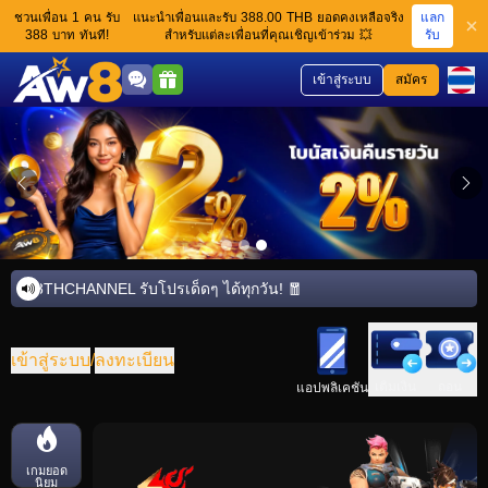
แลก
ชวนเพื่อน 1 คน รับ
แนะนำเพื่อนและรับ 388.00 THB ยอดคงเหลือจริง
รับ
388 บาท ทันที!
สำหรับแต่ละเพื่อนที่คุณเชิญเข้าร่วม 💥
เข้าสู่ระบบ
สมัคร
@AW8THCHANNEL รับโปรเด็ดๆ ได้ทุกวัน! 🧧
เข้าสู่ระบบ
/
ลงทะเบียน
เติมเงิน
ถอน
แอปพลิเคชัน
เกมยอด
นิยม