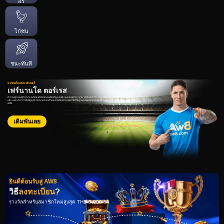
อรี่
ไก่ชน
ชนะทันที
แบรนด์แอมบาสเดอร์
เฟร์นานโด ตอร์เรส
ตำนานฟุตบอล เฟร์นานโด ตอร์เรส อดีตนักเตะของลิเวอร์พูล, เชลซี และแอตเลติโก มาดริด ได้เซ็นสัญญากับ AW8 (2020/21)
แล้ว AW8 หวังว่าการเซ็นสัญญากับนักเตะระดับตอร์เรสจะช่วยเสริมสถานะของบริษัทในฐานะแพลตฟอร์มบันเทิงชั้นนำของ
เอเชีย
เดิมพันเลย
ยินดีต้อนรับสู่ AW8
วิธี
ลงทะเบียน
?
รางวัลสำหรับสมาชิกใหม่สูงสุด THB 3,000