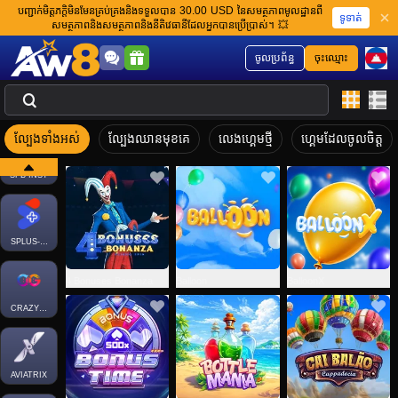
បញ្ជាក់មិត្តភក្តិមិនមែនគ្រប់គ្រងនិងទទួលបាន 30.00 USD នៃសមត្ថភាពមូលដ្ឋានពី
ទូទាត់
សមត្ថភាពនិងសមត្ថភាពនិងនីតិវេធានីដែលអ្នកបានប្រើប្រាស់។ 💥
ចូលប្រព័ន្ធ
ចុះឈ្មោះ
BGAMING-INST
ល្បែងទាំងអស់
ល្បែងឈានមុខគេ
លេងហ្គេមថ្មី
ហ្គេមដែលចូលចិត្ត
SPB-INST
SPLUS-INSTANTWIN
4 Bonuses Bonanza
Balloon
BalloonX
CRAZYGAMING
AVIATRIX